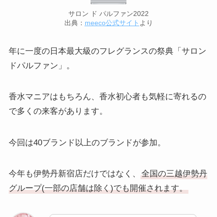
サロン ド パルファン2022
出典：
meeco公式サイト
より
年に一度の日本最大級のフレグランスの祭典「サロン
ドパルファン」。
香水マニアはもちろん、香水初心者も気軽に寄れるの
で多くの来客があります。
今回は40ブランド以上のブランドが参加。
今年も伊勢丹新宿店だけではなく、
全国の三越伊勢丹
グループ(一部の店舗は除く)でも開催されます。