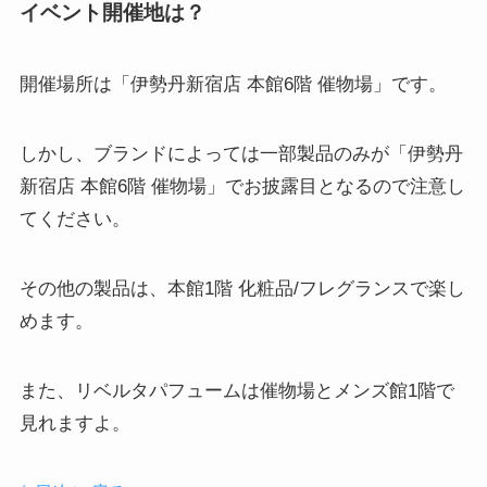
イベント開催地は？
開催場所は「伊勢丹新宿店 本館6階 催物場」です。
しかし、ブランドによっては一部製品のみが「伊勢丹
新宿店 本館6階 催物場」でお披露目となるので注意し
てください。
その他の製品は、本館1階 化粧品/フレグランスで楽し
めます。
また、リベルタパフュームは催物場とメンズ館1階で
見れますよ。