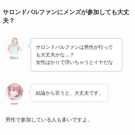
サロンドパルファンにメンズが参加しても大丈
夫？
サロンドパルファンは男性が行って
も大丈夫かな…？
悩み人
女性ばかりで浮いちゃうとイヤだな
結論から言うと、大丈夫です。
kaori
男性で参加している人も多いですよ。