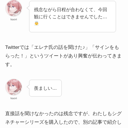
残念ながら日程が合わなくて、今回
観に行くことはできませんでした…
kaori
Twitterでは「エレナ氏の話を聞けた♪」「サインをも
らった！」というツイートがあり興奮が伝わってきま
す。
羨ましい…
kaori
直接話を聞けなかったのは残念ですが、わたしもシグ
ネチャーシリーズを購入したので、別の記事で紹介し