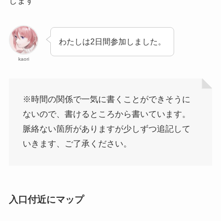
します
わたしは2日間参加しました。
kaori
※時間の関係で一気に書くことができそうに
ないので、書けるところから書いています。
脈絡ない箇所がありますが少しずつ追記して
いきます、ご了承ください。
入口付近にマップ