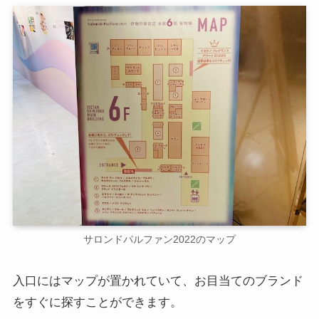
サロンドパルファン2022のマップ
入口にはマップが置かれていて、お目当てのブランド
をすぐに探すことができます。