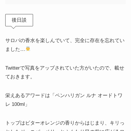
後日談
サロパの香水を楽しんでいて、完全に存在を忘れてい
ました…
Twitterで写真をアップされていた方がいたので、載せ
ておきます。
栄えあるアワードは「ペンハリガン ルナ オードトワ
レ 100ml」
トップはビターオレンジの香りからはじまり、キリっ