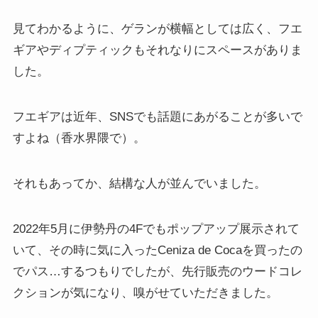
見てわかるように、ゲランが横幅としては広く、フエ
ギアやディプティックもそれなりにスペースがありま
した。
フエギアは近年、SNSでも話題にあがることが多いで
すよね（香水界隈で）。
それもあってか、結構な人が並んでいました。
2022年5月に伊勢丹の4Fでもポップアップ展示されて
いて、その時に気に入ったCeniza de Cocaを買ったの
でパス…するつもりでしたが、先行販売のウードコレ
クションが気になり、嗅がせていただきました。