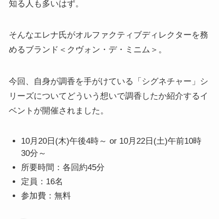
知る人も多いはず。
そんなエレナ氏がオルファクティブディレクターを務
めるブランド＜クヴォン・デ・ミニム＞。
今回、自身が調香を手がけている「シグネチャー」シ
リーズについてどういう想いで調香したか紹介するイ
ベントが開催されました。
10月20日(木)午後4時～ or 10月22日(土)午前10時
30分～
所要時間：各回約45分
定員：16名
参加費：無料