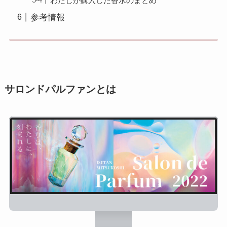
わたしが購入した香水のまとめ
参考情報
サロンドパルファンとは