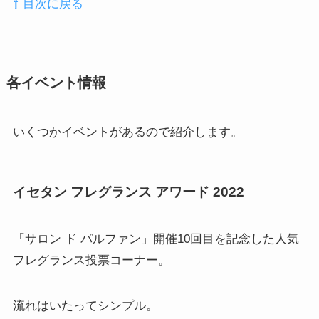
⇧ 目次に戻る
各イベント情報
いくつかイベントがあるので紹介します。
イセタン フレグランス アワード 2022
「サロン ド パルファン」開催10回目を記念した人気
フレグランス投票コーナー。
流れはいたってシンプル。