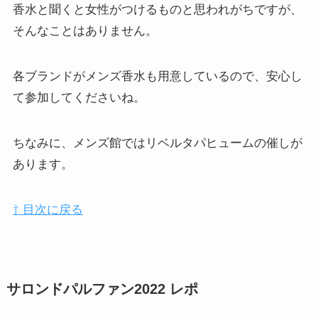
香水と聞くと女性がつけるものと思われがちですが、
そんなことはありません。
各ブランドがメンズ香水も用意しているので、安心し
て参加してくださいね。
ちなみに、メンズ館ではリベルタパヒュームの催しが
あります。
⇧ 目次に戻る
サロンドパルファン2022 レポ