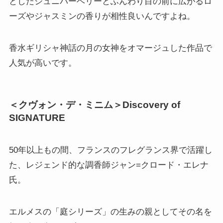
としたジュニパーベリーとふんわり目の前に広がるロ
ーズやジャスミンの香りが相性良いんですよね。
香水ギリシャ神話の月の女神をオマージュした作品で
人気が高いです。
＜クヴォン・デ・ミニム＞Discovery of
SIGNATURE
50年以上もの間、フランスのフレグランス界で活躍し
た、レジェンド的な調香師ジャン=クロード・エレナ
氏。
エルメスの「庭シリーズ」の生みの親としてその名を