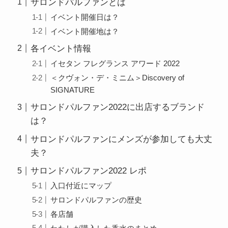
サロンドパルファンとは
イベント開催日は？
イベント開催地は？
各イベント情報
イセタン フレグランス アワード 2022
＜クヴォン・デ・ミニム＞Discovery of
SIGNATURE
サロンドパルファン2022に出店するブランド
は？
サロンドパルファンにメンズが参加しても大丈
夫？
サロンドパルファン2022 レポ
入口付近にマップ
サロンドパルファンの歴史
各店舗