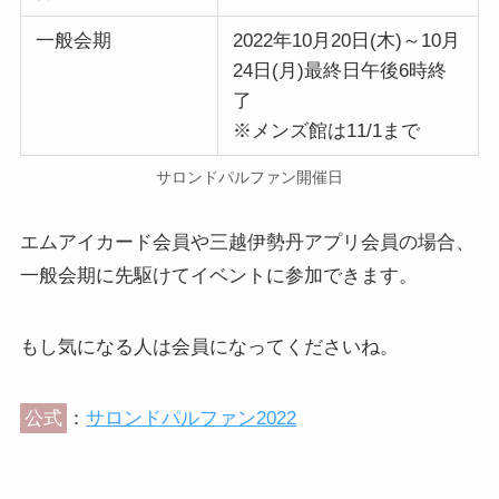
一般会期
2022年10月20日(木)～10月
24日(月)最終日午後6時終
了
※メンズ館は11/1まで
サロンドパルファン開催日
エムアイカード会員や三越伊勢丹アプリ会員の場合、
一般会期に先駆けてイベントに参加できます。
もし気になる人は会員になってくださいね。
公式
：
サロンドパルファン2022