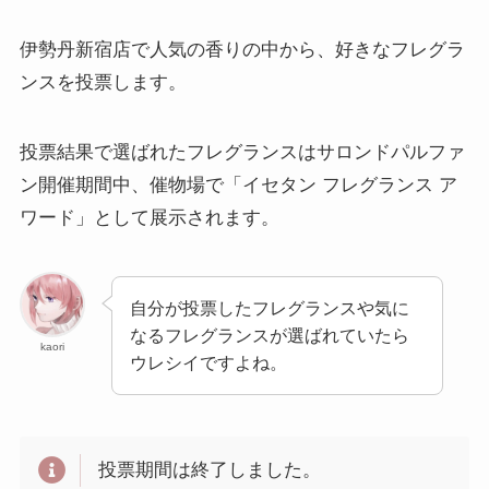
伊勢丹新宿店で人気の香りの中から、好きなフレグラ
ンスを投票します。
投票結果で選ばれたフレグランスはサロンドパルファ
ン開催期間中、催物場で「イセタン フレグランス ア
ワード」として展示されます。
自分が投票したフレグランスや気に
なるフレグランスが選ばれていたら
kaori
ウレシイですよね。
投票期間は終了しました。