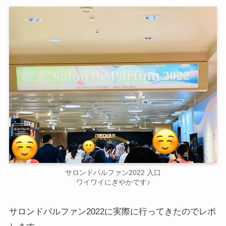
サロンドパルファン2022 入口
ワイワイにぎやかです♪
サロンドパルファン2022に実際に行ってきたのでレポ