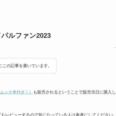
パルファン2023
にこの記事を書いています。
ムック本付き！）
も販売されるということで販売当日に購入し
などもレビューするので気になっている人は参考にしてください