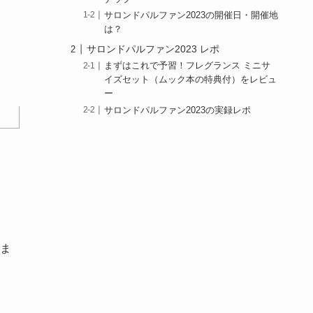
サロンドパルファン2023の開催日・開催地
は？
サロンドパルファン2023 レポ
まずはこれで予習！フレグランス ミニサ
イズセット（ムック本の特典付）をレビュ
ー
サロンドパルファン2023の実録レポ
ま
。