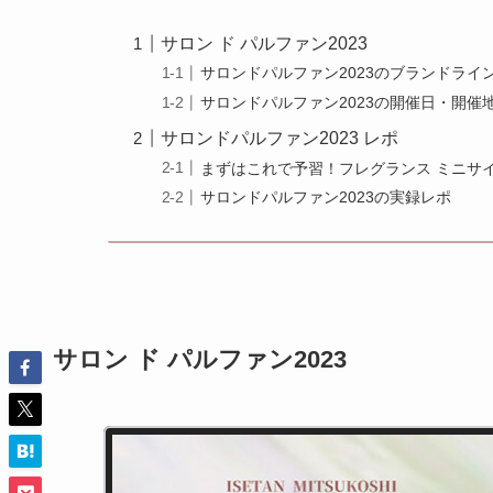
サロン ド パルファン2023
サロンドパルファン2023のブランドライ
サロンドパルファン2023の開催日・開催
サロンドパルファン2023 レポ
まずはこれで予習！フレグランス ミニサ
サロンドパルファン2023の実録レポ
サロン ド パルファン2023