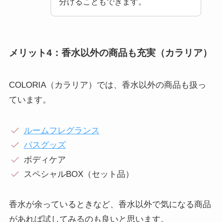
分けることもできます。
メリット4：香水以外の商品も充実（カラリア）
COLORIA（カラリア）では、香水以外の商品も扱っ
ています。
ルームフレグランス
バスグッズ
ボディケア
スペシャルBOX（セット品）
香水が余っているときなど、
香水以外で気になる商品
があれば試してみるのも良いと思います。