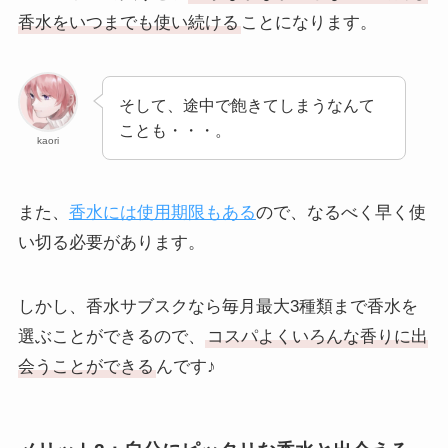
香水をいつまでも使い続ける
ことになります。
そして、途中で飽きてしまうなんて
ことも・・・。
kaori
また、
香水には使用期限もある
ので、なるべく早く使
い切る必要があります。
しかし、香水サブスクなら毎月最大3種類まで香水を
選ぶことができるので、
コスパよくいろんな香りに出
会うことができる
んです♪