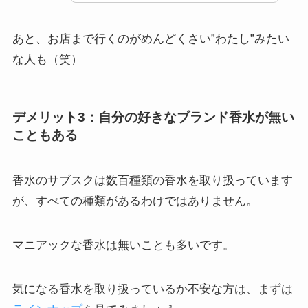
あと、お店まで行くのがめんどくさい”わたし”みたい
な人も（笑）
デメリット3：自分の好きなブランド香水が無い
こともある
香水のサブスクは数百種類の香水を取り扱っています
が、すべての種類があるわけではありません。
マニアックな香水は無いことも多いです。
気になる香水を取り扱っているか不安な方は、まずは