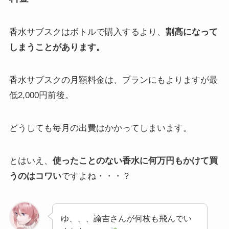
香水サブスクはボトルで購入するより、
割高になって
しまうことがあります。
香水サブスクの月額料金は、プランにもよりますが最
低2,000円前後。
どうしても毎月の出費はかかってしまいます。
とはいえ、
使ったことのない香水に何万円もかけて買
うのはコワい
ですよね・・・？
ゆ、、、諭吉さんが何枚も飛んでい