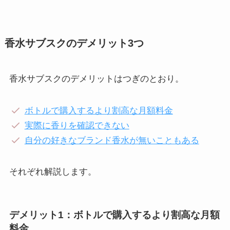
香水サブスクのデメリット3つ
香水サブスクのデメリットはつぎのとおり。
ボトルで購入するより割高な月額料金
実際に香りを確認できない
自分の好きなブランド香水が無いこともある
それぞれ解説します。
デメリット1：ボトルで購入するより割高な月額
料金