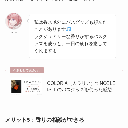
私は香水以外にバスグッズも頼んだ
ことがあります
kaori
ラグジュアリーな香りがするバスグ
ッズを使うと、一日の疲れを癒して
くれますよ！
あわせて読みたい
COLORIA（カラリア）でNOBLE
ISLEのバスグッズを使った感想
メリット5：香りの相談ができる