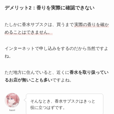
デメリット2：香りを実際に確認できない
たしかに香水サブスクは、買うまで
実際の香りを確か
めることはできません。
インターネットで申し込みをするのだから当然ですよ
ね。
ただ地方に住んでいると、近くに
香水を取り扱ってい
るお店が無いことも多い
ですよね。
そんなとき、香水サブスクはきっと
役に立つはずです。
kaori