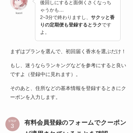
後回しにすると面倒くさくなっち
ゃうかも…
kaori
2~3分で終わりますし、
サクッと香
りの定期便も登録するとラク
です
よ。
まずはプランを選んで、初回届く香水を選ぶだけ！
もし、迷うならランキングなどを参考にすると良い
ですよ（登録中に見れます）。
そのあと、住所などの基本情報を登録するときにク
ーポンを入力します。
有料会員登録のフォームでクーポン
STEP