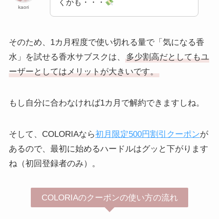
くかも・・・
kaori
そのため、1カ月程度で使い切れる量で「気になる香
水」を試せる香水サブスクは、
多少割高だとしてもユ
ーザーとしてはメリットが大きいです。
もし自分に合わなければ1カ月で解約できますしね。
そして、COLORIAなら
初月限定500円割引クーポン
が
あるので、最初に始めるハードルはグッと下がります
ね（初回登録者のみ）。
COLORIAのクーポンの使い方の流れ