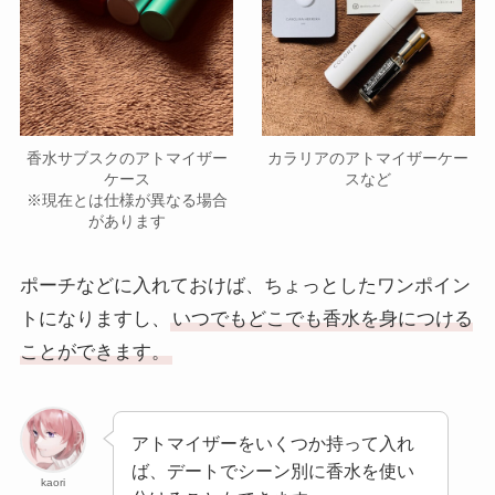
香水サブスクのアトマイザー
カラリアのアトマイザーケー
ケース
スなど
※現在とは仕様が異なる場合
があります
ポーチなどに入れておけば、ちょっとしたワンポイン
トになりますし、
いつでもどこでも香水を身につける
ことができます。
アトマイザーをいくつか持って入れ
ば、デートでシーン別に香水を使い
kaori