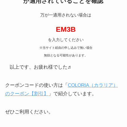
が適用されていることを確認
万が一適用されない場合は
EM3B
を入力してください
※当サイト経由の申し込みで無い場合
無効となる可能性があります。
以上です、お疲れ様でした♬
クーポンコードの使い方は「
COLORIA（カラリア）
のクーポン【割引】
」で紹介しています。
ぜひご利用ください。