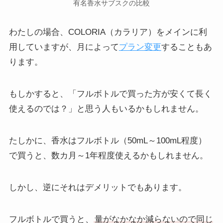
有名香水サブスクの比較
わたしの場合、COLORIA（カラリア）をメインに利
用していますが、月によって
プラン変更
することもあ
ります。
もしかすると、「フルボトルで買った方が安くて長く
使えるのでは？」と思う人もいるかもしれません。
たしかに、香水はフルボトル（50mL～100mL程度）
で買うと、数カ月～1年程度使えるかもしれません。
しかし、逆にそれはデメリットでもあります。
フルボトルで買うと、
量がなかなか減らないので
同じ