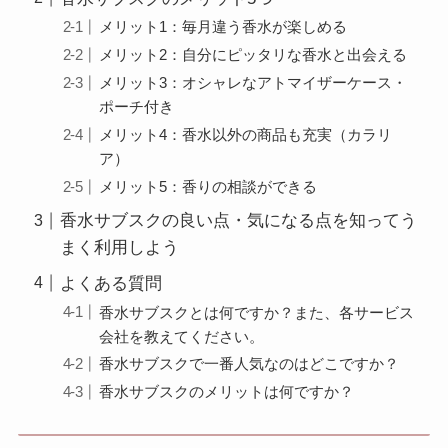
メリット1：毎月違う香水が楽しめる
メリット2：自分にピッタリな香水と出会える
メリット3：オシャレなアトマイザーケース・
ポーチ付き
メリット4：香水以外の商品も充実（カラリ
ア）
メリット5：香りの相談ができる
香水サブスクの良い点・気になる点を知ってう
まく利用しよう
よくある質問
香水サブスクとは何ですか？また、各サービス
会社を教えてください。
香水サブスクで一番人気なのはどこですか？
香水サブスクのメリットは何ですか？