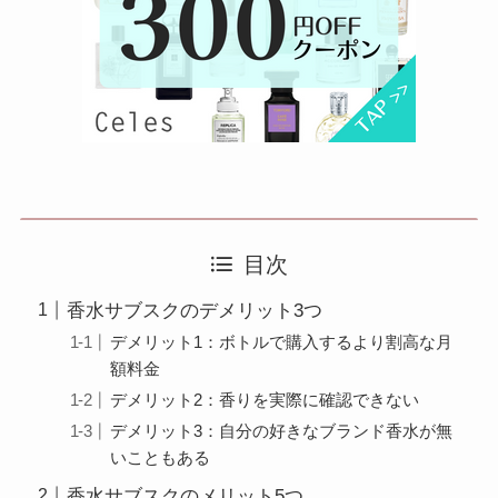
目次
香水サブスクのデメリット3つ
デメリット1：ボトルで購入するより割高な月
額料金
デメリット2：香りを実際に確認できない
デメリット3：自分の好きなブランド香水が無
いこともある
香水サブスクのメリット5つ