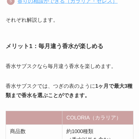
香りの相談ができる（カラリア・セレス）
それぞれ解説します。
メリット1：毎月違う香水が楽しめる
香水サブスクなら毎月違う香水を楽しめます。
香水サブスクでは、つぎの表のように
1ヶ月で最大3種
類まで香水を選ぶことができます。
COLORIA（カラリア）
商品数
約1000種類