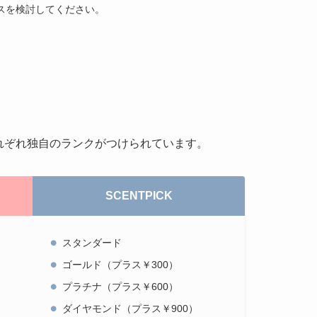
スを検討してください。
にそれぞれ独自のランクがつけられています。
SCENTPICK
スタンダード
ゴールド（プラス￥300）
プラチナ（プラス￥600）
ダイヤモンド（プラス￥900）