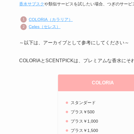
香水サブスク
や類似サービスを試したい場合、つぎのサービ
COLORIA（カラリア）
Celes（セレス）
～以下は、アーカイブとして参考にしてください～
COLORIAとSCENTPICKは、プレミアムな香水
COLORIA
スタンダード
プラス￥500
プラス￥1,000
プラス￥1,500