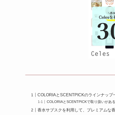
COLORIAとSCENTPICKのラインナップ
COLORIAとSCENTPICKで取り扱いが
香水サブスクを利用して、プレミアムな