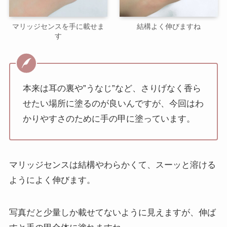
マリッジセンスを手に載せま
結構よく伸びますね
す
本来は耳の裏や”うなじ”など、さりげなく香ら
せたい場所に塗るのが良いんですが、今回はわ
かりやすさのために手の甲に塗っています。
マリッジセンスは結構やわらかくて、スーッと溶ける
ようによく伸びます。
写真だと少量しか載せてないように見えますが、伸ば