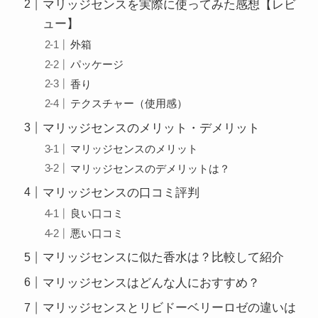
マリッジセンスを実際に使ってみた感想【レビ
ュー】
外箱
パッケージ
香り
テクスチャー（使用感）
マリッジセンスのメリット・デメリット
マリッジセンスのメリット
マリッジセンスのデメリットは？
マリッジセンスの口コミ評判
良い口コミ
悪い口コミ
マリッジセンスに似た香水は？比較して紹介
マリッジセンスはどんな人におすすめ？
マリッジセンスとリビドーベリーロゼの違いは