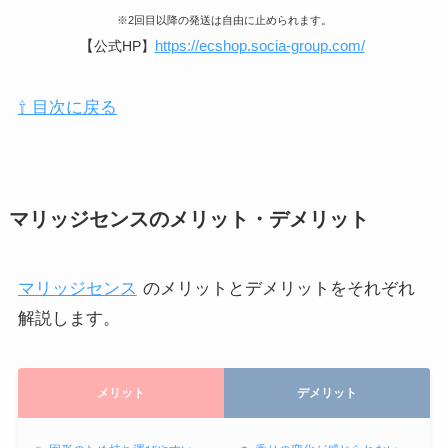
※2回目以降の発送は自由に止められます。
【
https://ecshop.socia-group.com/
公式HP】
⇧ 目次に戻る
マリッジセンスのメリット・デメリット
マリッジセンス
のメリットとデメリットをそれぞれ
解説します。
メリット
デメリット