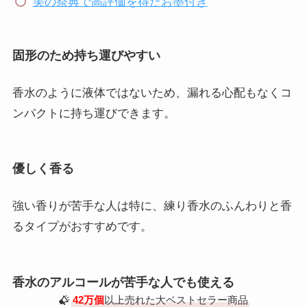
美の祭典で高評価を得たお墨付き
固形のため持ち運びやすい
香水のように液体ではないため、漏れる心配もなくコ
ンパクトに持ち運びできます。
優しく香る
強い香りが苦手な人は特に、練り香水のふんわりと香
るタイプがおすすめです。
香水のアルコールが苦手な人でも使える
42万個
以上売れた大ベストセラー商品