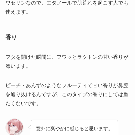
ワセリンなので、エタノールで肌荒れを起こす人でも
使えます。
香り
フタを開けた瞬間に、フワッとラクトンの甘い香りが
漂います。
ピーチ・あんずのようなフルーティで甘い香りが鼻腔
を通り抜けるんですが、このタイプの香りにしては重
たくないです。
意外に爽やかに感じると思います。