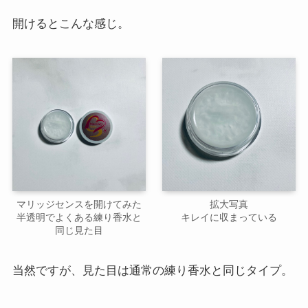
開けるとこんな感じ。
マリッジセンスを開けてみた
拡大写真
半透明でよくある練り香水と
キレイに収まっている
同じ見た目
当然ですが、見た目は通常の練り香水と同じタイプ。