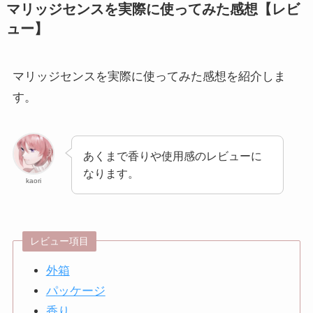
マリッジセンスを実際に使ってみた感想【レビ
ュー】
マリッジセンスを実際に使ってみた感想を紹介しま
す。
あくまで香りや使用感のレビューに
なります。
kaori
レビュー項目
外箱
パッケージ
香り