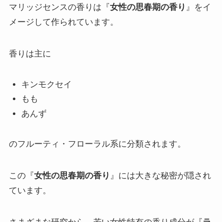
マリッジセンスの香りは『
女性の思春期の香り
』をイ
メージして作られています。
香りは主に
キンモクセイ
もも
あんず
のフルーティ・フローラル系に分類されます。
この『
女性の思春期の香り
』には大きな秘密が隠され
ています。