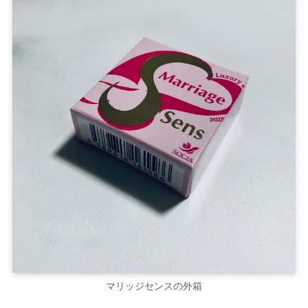
マリッジセンスの外箱