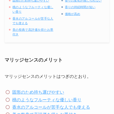
固形のため持ち運びやすい
香りの変化が感じられない
桃のようなフルーティな優し
香りの持続時間が短い
い香り
価格が高め
香水のアルコールが苦手な人
でも使える
美の祭典で高評価を得たお墨
付き
マリッジセンスのメリット
マリッジセンスのメリットはつぎのとおり。
固形のため持ち運びやすい
桃のようなフルーティな優しい香り
香水のアルコールが苦手な人でも使える