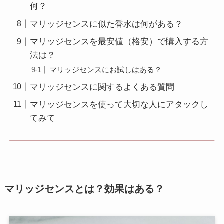
何？
マリッジセンスに似た香水は何がある？
マリッジセンスを最安値（格安）で購入する方
法は？
マリッジセンスにお試しはある？
マリッジセンスに関するよくある質問
マリッジセンスを使って大切な人にアタックし
てみて
マリッジセンスとは？効果はある？