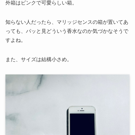
外箱はピンクで可愛らしい箱。
知らない人だったら、マリッジセンスの箱が置いてあ
っても、パッと見どういう香水なのか気づかなそうで
すよね。
また、サイズは結構小さめ。