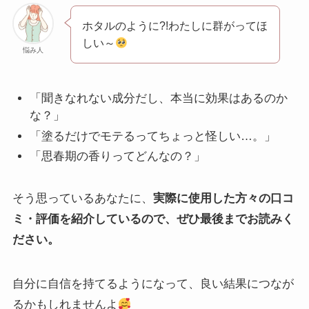
ホタルのように?!わたしに群がってほ
しい～
悩み人
「聞きなれない成分だし、本当に効果はあるのか
な？」
「塗るだけでモテるってちょっと怪しい…。」
「思春期の香りってどんなの？」
そう思っているあなたに、
実際に使用した方々の口コ
ミ・評価を紹介しているので、ぜひ最後までお読みく
ださい。
自分に自信を持てるようになって、良い結果につなが
るかもしれませんよ