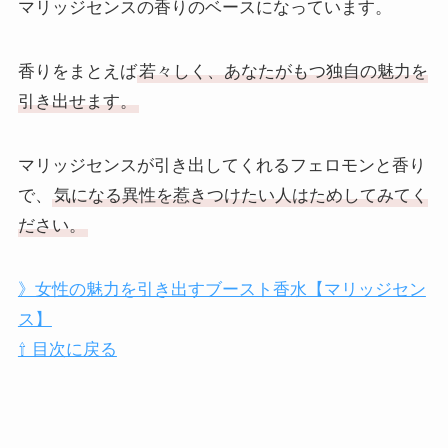
マリッジセンスの香りのベースになっています。
香りをまとえば
若々しく、あなたがもつ独自の魅力を
引き出せます。
マリッジセンスが引き出してくれるフェロモンと香り
で、
気になる異性を惹きつけたい人はためしてみてく
ださい。
》女性の魅力を引き出すブースト香水【マリッジセン
ス】
⇧ 目次に戻る