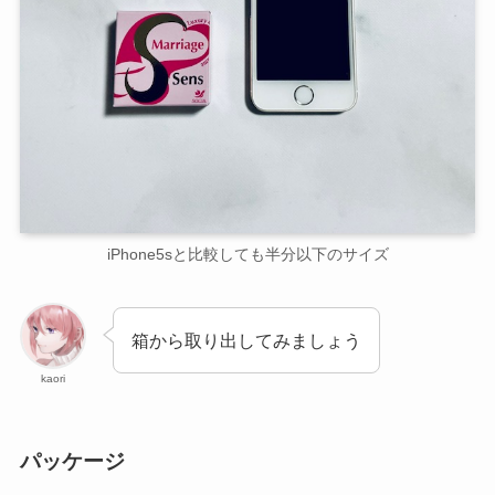
iPhone5sと比較しても半分以下のサイズ
箱から取り出してみましょう
kaori
パッケージ