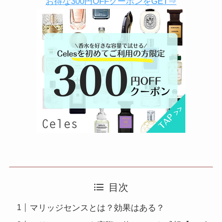
お得な300円OFFクーポンをGET⇒
目次
マリッジセンスとは？効果はある？