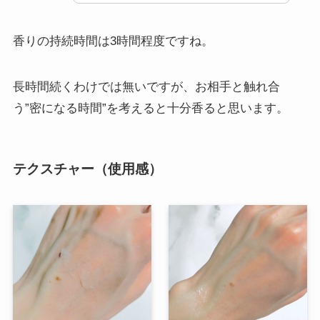
香りの持続時間は3時間程度ですね。
長時間続くわけでは無いですが、お相手と触れ合
う”密になる時間”を考えると十分香ると思います。
テクスチャー（使用感）