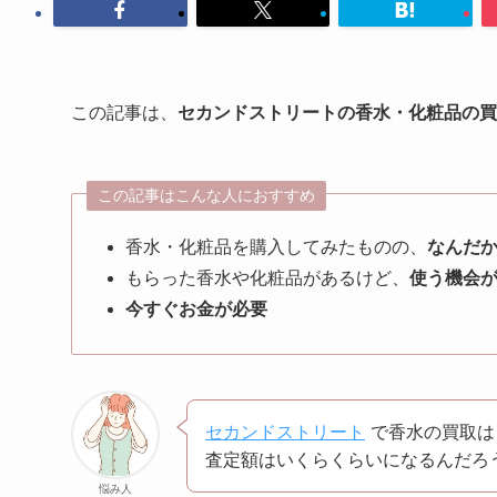
この記事は、
セカンドストリートの香水・化粧品の買
この記事はこんな人におすすめ
香水・化粧品を購入してみたものの、
なんだ
もらった香水や化粧品があるけど、
使う機会
今すぐお金が必要
セカンドストリート
で香水の買取は
査定額はいくらくらいになるんだろ
悩み人