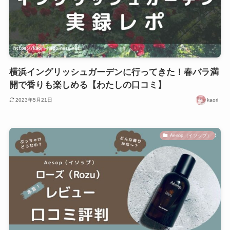
横浜イングリッシュガーデンに行ってきた！春バラ満
開で香りも楽しめる【わたしの口コミ】
2023年5月21日
kaori
Aesop（イソップ）