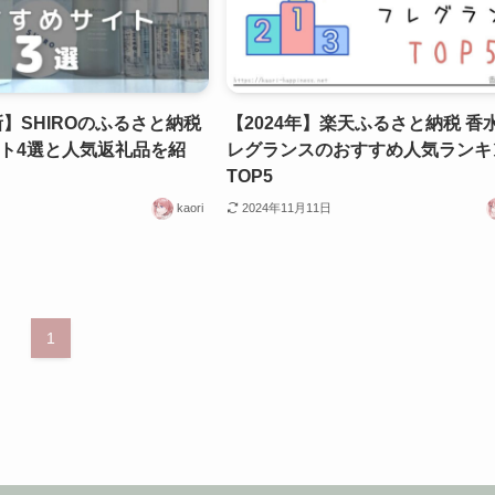
新】SHIROのふるさと納税
【2024年】楽天ふるさと納税 香
ト4選と人気返礼品を紹
レグランスのおすすめ人気ランキ
TOP5
kaori
2024年11月11日
1