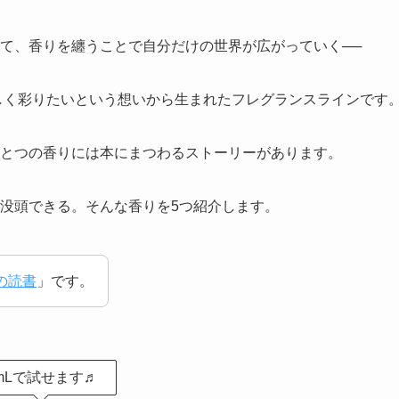
て、香りを纏うことで自分だけの世界が広がっていく──
を美しく彩りたいという想いから生まれたフレグランスラインです
とつの香りには本にまつわるストーリーがあります。
没頭できる。そんな香りを5つ紹介します。
の読書
」です。
mLで試せます♬