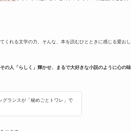
てくれる文学の力、そんな、本を読むひとときに感じる愛おし
その人「らしく」輝かせ、まるで大好きな小説のように心の味
レグランスが「秘めごとトワレ」で