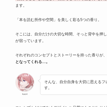
ます。
「本を読む所作や空間」を美しく彩る5つの香り。
そこには、自分だけの大切な時間、そっと背中を押し
が宿っています。
それぞれのコンセプトとストーリーを持った香りが、
となってくれる…。
そんな、自分自身を大切に思えるフ
す。
kaori