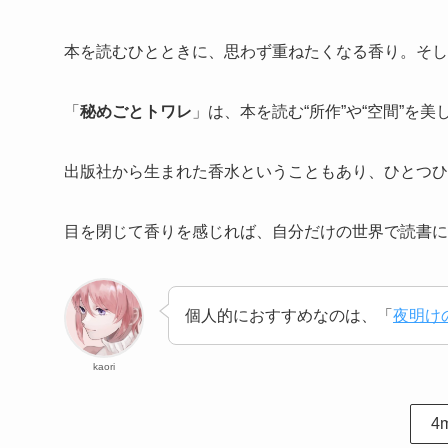
本を読むひとときに、思わず重ねたくなる香り。そし
「
秘めごとトワレ
」は、本を読む“所作”や“空間”
出版社から生まれた香水ということもあり、ひとつひ
目を閉じて香りを感じれば、自分だけの世界で読書に
個人的におすすめなのは、「
夜明け
kaori
4