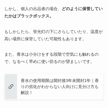
しかし、個人の出品者の場合、
どのように保管してい
たかはブラックボックス。
もしかしたら、蛍光灯の下にさらしていたり、温度が
高い場所に保管していた可能性もあります。
また、香水は小分けをする段階で空気にも触れるの
で、なるべく早めに使い切るのが望ましいです。
香水の使用期限は開封後3年未開封1年｜香
りの劣化がわからない人向けに見分け方も
解説！