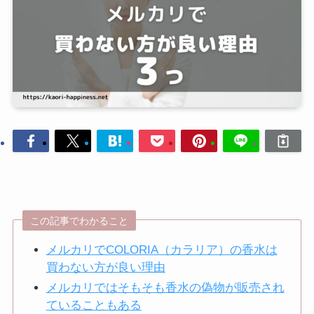
この記事でわかること
メルカリでCOLORIA（カラリア）の香水は
買わない方が良い理由
メルカリではそもそも香水の偽物が販売され
ていることもある