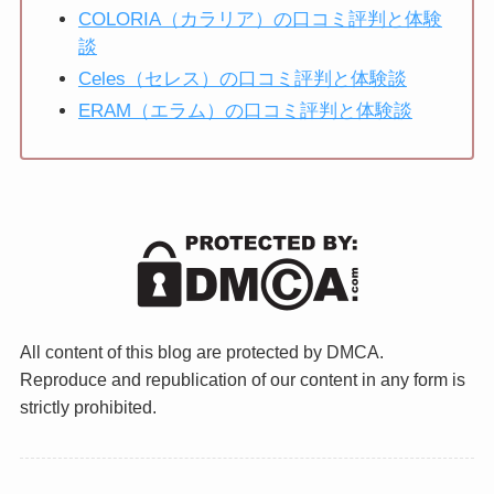
COLORIA（カラリア）の口コミ評判と体験
談
Celes（セレス）の口コミ評判と体験談
ERAM（エラム）の口コミ評判と体験談
All content of this blog are protected by DMCA.
Reproduce and republication of our content in any form is
strictly prohibited.