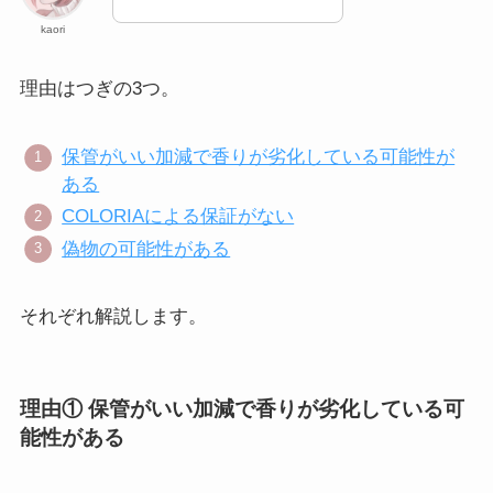
kaori
理由はつぎの3つ。
保管がいい加減で香りが劣化している可能性が
ある
COLORIAによる保証がない
偽物の可能性がある
それぞれ解説します。
理由① 保管がいい加減で香りが劣化している可
能性がある