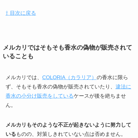
⇧ 目次に戻る
メルカリではそもそも香水の偽物が販売されて
いることも
メルカリでは、
COLORIA（カラリア）
の香水に限ら
ず、そもそも香水の偽物が販売されていたり、
違法に
香水の小分け販売をしている
ケースが後を絶ちませ
ん。
メルカリもそのような不正が起きないように努力して
いる
ものの、対策しきれていない点は否めません。