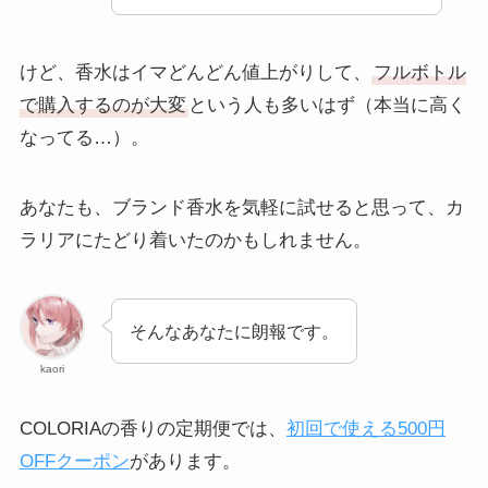
けど、香水はイマどんどん値上がりして、
フルボトル
で購入するのが大変
という人も多いはず（本当に高く
なってる…）。
あなたも、ブランド香水を気軽に試せると思って、カ
ラリアにたどり着いたのかもしれません。
そんなあなたに朗報です。
kaori
COLORIAの香りの定期便では、
初回で使える500円
OFFクーポン
があります。