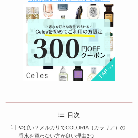
目次
やばい？メルカリでCOLORIA（カラリア）の
香水を買わない方が良い理由3つ