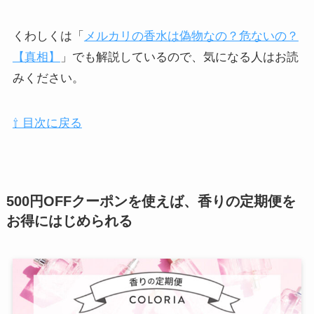
くわしくは「
メルカリの香水は偽物なの？危ないの？
【真相】
」でも解説しているので、気になる人はお読
みください。
⇧ 目次に戻る
500円OFFクーポンを使えば、香りの定期便を
お得にはじめられる