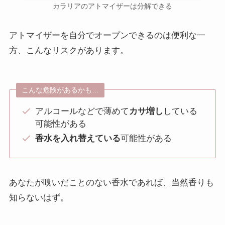
カラリアのアトマイザーは分解できる
アトマイザーを自分でオープンできるのは便利な一
方、こんなリスクがあります。
こんな危険があるかも…
アルコールなどで薄めて
カサ増し
している
可能性がある
香水を入れ替えている
可能性がある
あなたが嗅いだことのない香水であれば、当然香りも
知らないはず。