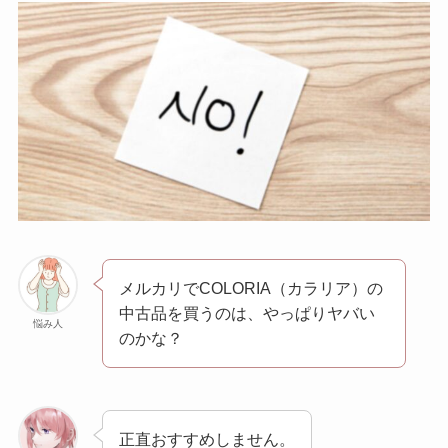
メルカリでCOLORIA（カラリア）の
中古品を買うのは、やっぱりヤバい
悩み人
のかな？
正直おすすめしません。