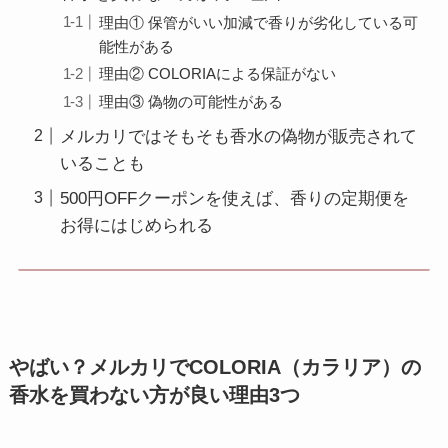
理由① 保管がいい加減で香りが劣化している可
能性がある
理由② COLORIAによる保証がない
理由③ 偽物の可能性がある
メルカリではそもそも香水の偽物が販売されて
いることも
500円OFFクーポンを使えば、香りの定期便を
お得にはじめられる
やばい？メルカリでCOLORIA（カラリア）の
香水を買わない方が良い理由3つ